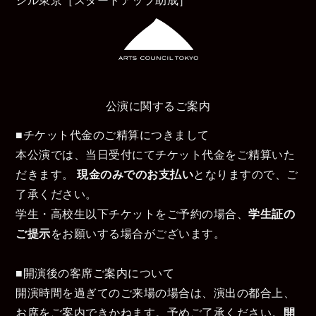
公演に関するご案内
■チケット代金のご精算につきまして
本公演では、当日受付にてチケット代金をご精算いた
だきます。
現金のみでのお支払い
となりますので、ご
了承ください。
学生・高校生以下チケットをご予約の場合、
学生証の
ご提示
をお願いする場合がございます。
■開演後の客席ご案内について
開演時間を過ぎてのご来場の場合は、演出の都合上、
お席をご案内できかねます。予めご了承ください。
開