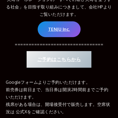
る社会」を目指す取り組みにつきまして、会社HPより
ご覧いただけます。
TENJU Inc.
================================
ご予約はこちらから
Googleフォームよりご予約いただけます。
前売券は前日まで、当日券は開演2時間前までご予約
いただけます。
残席がある場合は、開場後受付で販売します。空席状
況は 公式Xをご確認ください。