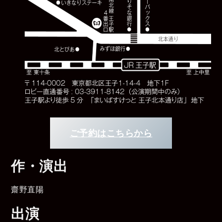
ご予約はこちらから
作・演出
齋野直陽
出演