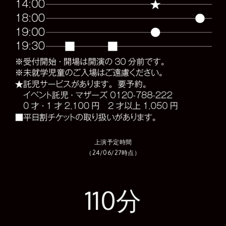
上演予定時間
（24/06/27時点）
110分