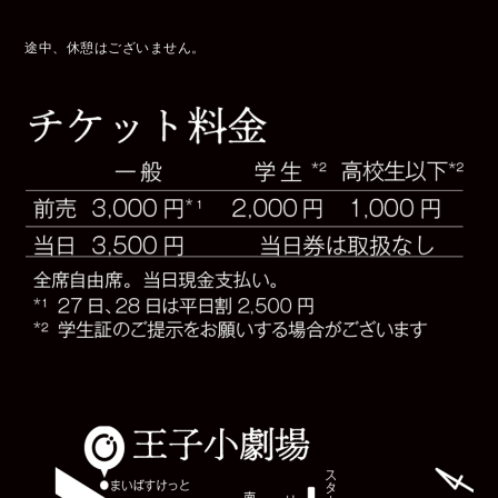
途中、休憩はございません。